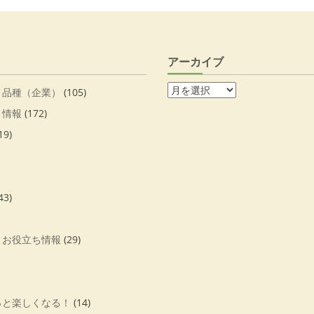
アーカイブ
・品種（企業）
(105)
・情報
(172)
19)
43)
・お役立ち情報
(29)
っと楽しくなる！
(14)