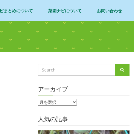
ビまとめについて
菜園ナビについて
お問い合わせ
アーカイブ
人気の記事