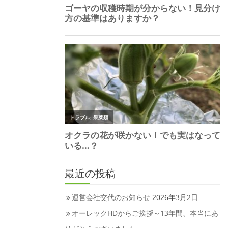
最近の投稿
運営会社交代のお知らせ
2026年3月2日
オーレックHDからご挨拶～13年間、本当にあ