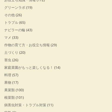
グリーンラボ
(19)
その他
(26)
トラブル
(65)
ナビラーの輪
(43)
マメ
(33)
作物の育て方・お役立ち情報
(29)
土づくり
(20)
害虫
(26)
家庭菜園がもっと楽しくなる！
(14)
料理
(57)
果物
(17)
果菜類
(100)
根菜類
(101)
病害虫対策・トラブル対策
(11)