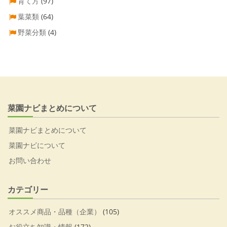
育て方
(97)
葉菜類
(64)
野菜分類
(4)
菜園ナビまとめについて
菜園ナビまとめについて
菜園ナビについて
お問い合わせ
カテゴリー
オススメ商品・品種（企業）
(105)
お役立ち知識・情報
(172)