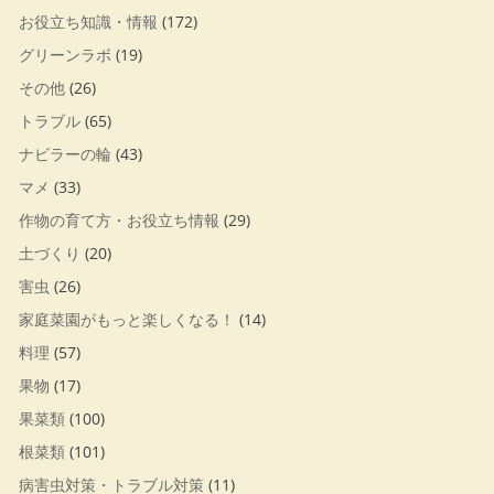
お役立ち知識・情報
(172)
グリーンラボ
(19)
その他
(26)
トラブル
(65)
ナビラーの輪
(43)
マメ
(33)
作物の育て方・お役立ち情報
(29)
土づくり
(20)
害虫
(26)
家庭菜園がもっと楽しくなる！
(14)
料理
(57)
果物
(17)
果菜類
(100)
根菜類
(101)
病害虫対策・トラブル対策
(11)