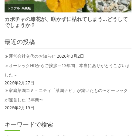
最近の投稿
運営会社交代のお知らせ
2026年3月2日
オーレックHDからご挨拶～13年間、本当にありがとうございま
した～
2026年2月27日
家庭菜園コミュニティ「菜園ナビ」が築いたもの〜オーレック
が運営した13年間〜
2026年2月19日
キーワードで検索