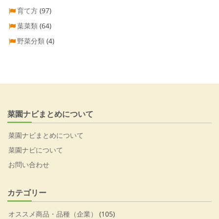
育て方
(97)
葉菜類
(64)
野菜分類
(4)
菜園ナビまとめについて
菜園ナビまとめについて
菜園ナビについて
お問い合わせ
カテゴリー
オススメ商品・品種（企業）
(105)