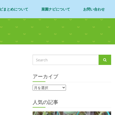
ビまとめについて
菜園ナビについて
お問い合わせ
アーカイブ
人気の記事