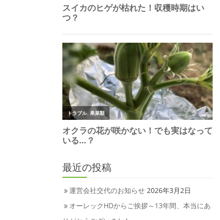
最近の投稿
運営会社交代のお知らせ
2026年3月2日
オーレックHDからご挨拶～13年間、本当にあ