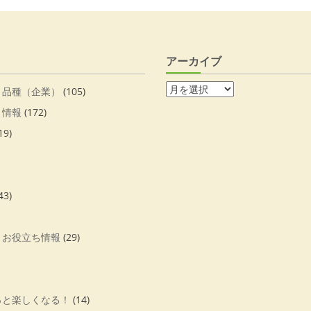
アーカイブ
・品種（企業）
(105)
・情報
(172)
19)
43)
・お役立ち情報
(29)
っと楽しくなる！
(14)