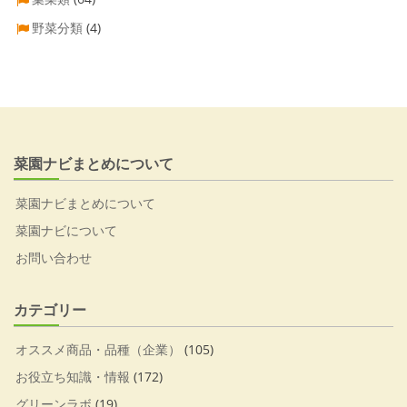
野菜分類
(4)
菜園ナビまとめについて
菜園ナビまとめについて
菜園ナビについて
お問い合わせ
カテゴリー
オススメ商品・品種（企業）
(105)
お役立ち知識・情報
(172)
グリーンラボ
(19)