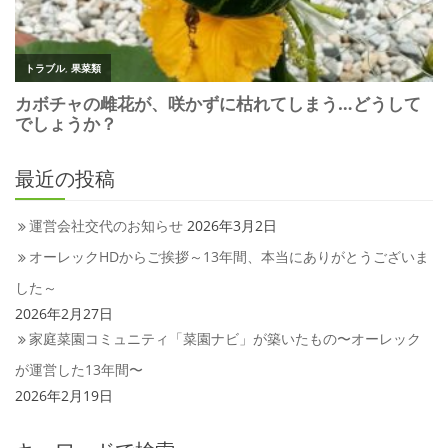
最近の投稿
運営会社交代のお知らせ
2026年3月2日
オーレックHDからご挨拶～13年間、本当にありがとうございま
した～
2026年2月27日
家庭菜園コミュニティ「菜園ナビ」が築いたもの〜オーレック
が運営した13年間〜
2026年2月19日