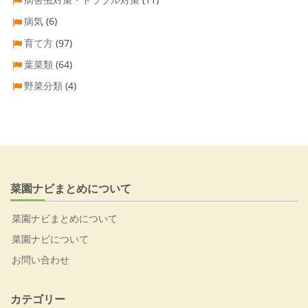
病気
(6)
育て方
(97)
葉菜類
(64)
野菜分類
(4)
菜園ナビまとめについて
菜園ナビまとめについて
菜園ナビについて
お問い合わせ
カテゴリー