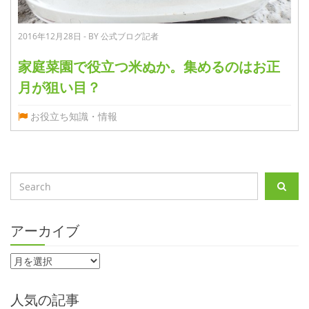
2016年12月28日 - BY 公式ブログ記者
家庭菜園で役立つ米ぬか。集めるのはお正
月が狙い目？
お役立ち知識・情報
アーカイブ
人気の記事