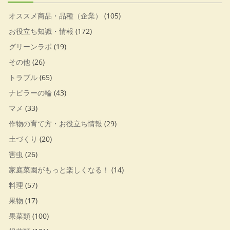
オススメ商品・品種（企業）
(105)
お役立ち知識・情報
(172)
グリーンラボ
(19)
その他
(26)
トラブル
(65)
ナビラーの輪
(43)
マメ
(33)
作物の育て方・お役立ち情報
(29)
土づくり
(20)
害虫
(26)
家庭菜園がもっと楽しくなる！
(14)
料理
(57)
果物
(17)
果菜類
(100)