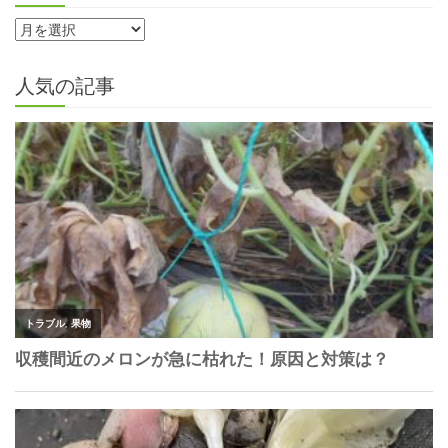
人気の記事