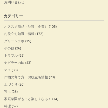
お問い合わせ
カテゴリー
オススメ商品・品種（企業）
(105)
お役立ち知識・情報
(172)
グリーンラボ
(19)
その他
(26)
トラブル
(65)
ナビラーの輪
(43)
マメ
(33)
作物の育て方・お役立ち情報
(29)
土づくり
(20)
害虫
(26)
家庭菜園がもっと楽しくなる！
(14)
料理
(57)