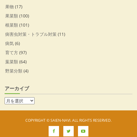
果物
(17)
果菜類
(100)
根菜類
(101)
病害虫対策・トラブル対策
(11)
病気
(6)
育て方
(97)
葉菜類
(64)
野菜分類
(4)
アーカイブ
COPYRIGHT © SAIEN-NAVI. ALL RIGHTS RESERVED.