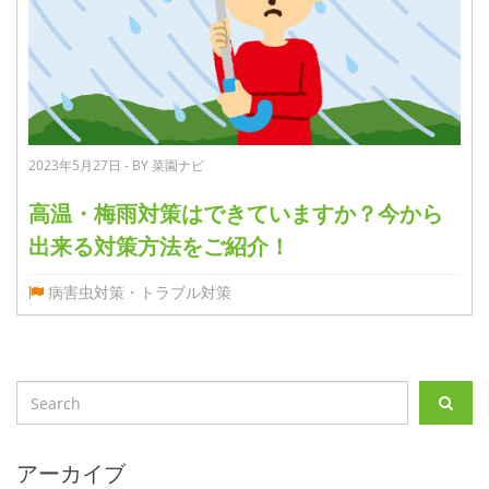
2023年5月27日 - BY 菜園ナビ
高温・梅雨対策はできていますか？今から
出来る対策方法をご紹介！
病害虫対策・トラブル対策
アーカイブ