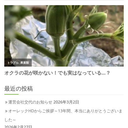
最近の投稿
運営会社交代のお知らせ
2026年3月2日
オーレックHDからご挨拶～13年間、本当にありがとうございま
した～
2026年2月27日