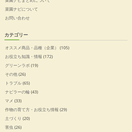
菜園ナビまとめについて
菜園ナビについて
お問い合わせ
カテゴリー
オススメ商品・品種（企業）
(105)
お役立ち知識・情報
(172)
グリーンラボ
(19)
その他
(26)
トラブル
(65)
ナビラーの輪
(43)
マメ
(33)
作物の育て方・お役立ち情報
(29)
土づくり
(20)
害虫
(26)