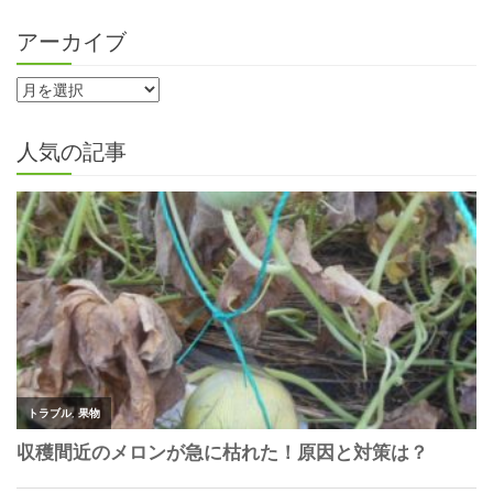
アーカイブ
人気の記事