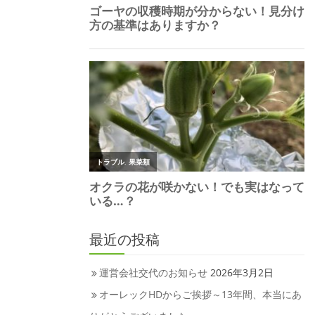
最近の投稿
運営会社交代のお知らせ
2026年3月2日
オーレックHDからご挨拶～13年間、本当にあ