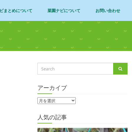
ビまとめについて
菜園ナビについて
お問い合わせ
アーカイブ
人気の記事