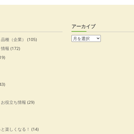
アーカイブ
・品種（企業）
(105)
・情報
(172)
19)
43)
・お役立ち情報
(29)
っと楽しくなる！
(14)