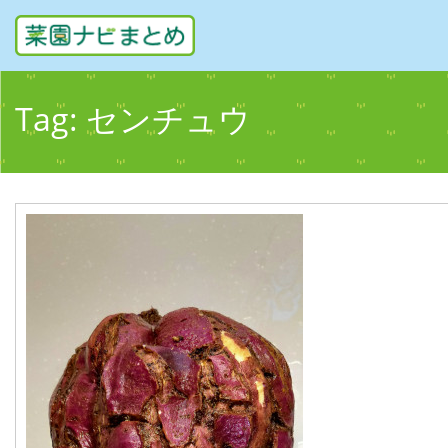
Tag:
センチュウ