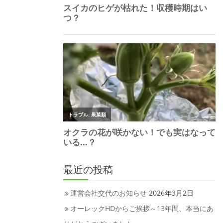
最近の投稿
運営会社交代のお知らせ
2026年3月2日
オーレックHDからご挨拶～13年間、本当にあ