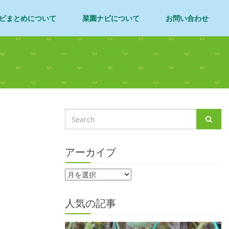
ビまとめについて
菜園ナビについて
お問い合わせ
アーカイブ
人気の記事