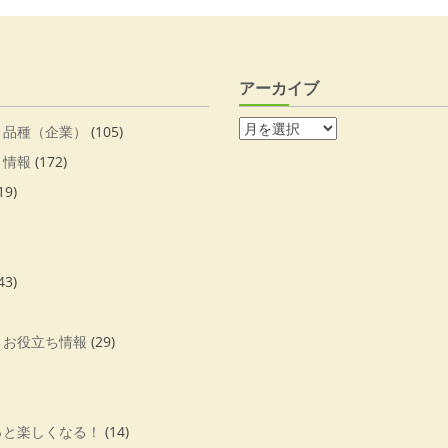
アーカイブ
・品種（企業）
(105)
・情報
(172)
19)
43)
・お役立ち情報
(29)
っと楽しくなる！
(14)