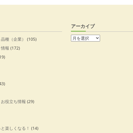
アーカイブ
・品種（企業）
(105)
・情報
(172)
19)
43)
・お役立ち情報
(29)
っと楽しくなる！
(14)