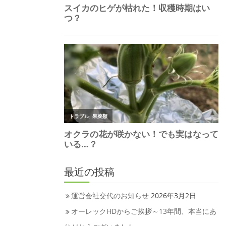
最近の投稿
運営会社交代のお知らせ
2026年3月2日
オーレックHDからご挨拶～13年間、本当にあ