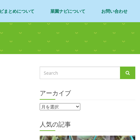
ビまとめについて
菜園ナビについて
お問い合わせ
アーカイブ
人気の記事