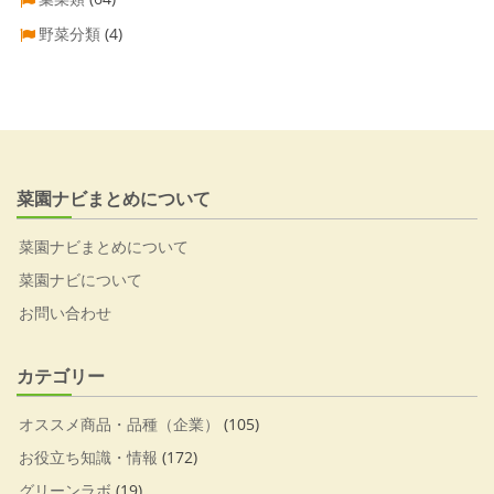
野菜分類
(4)
菜園ナビまとめについて
菜園ナビまとめについて
菜園ナビについて
お問い合わせ
カテゴリー
オススメ商品・品種（企業）
(105)
お役立ち知識・情報
(172)
グリーンラボ
(19)