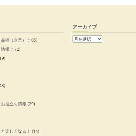
アーカイブ
・品種（企業）
(105)
・情報
(172)
19)
43)
・お役立ち情報
(29)
っと楽しくなる！
(14)