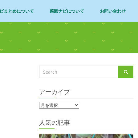
ビまとめについて
菜園ナビについて
お問い合わせ
アーカイブ
人気の記事