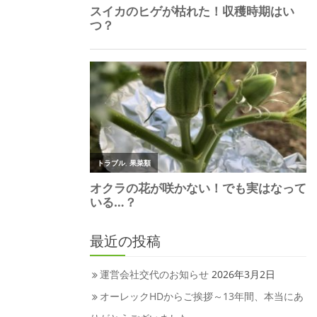
最近の投稿
運営会社交代のお知らせ
2026年3月2日
オーレックHDからご挨拶～13年間、本当にあ