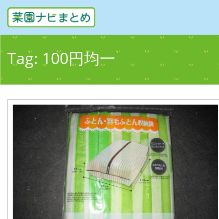
Tag:
100円均一