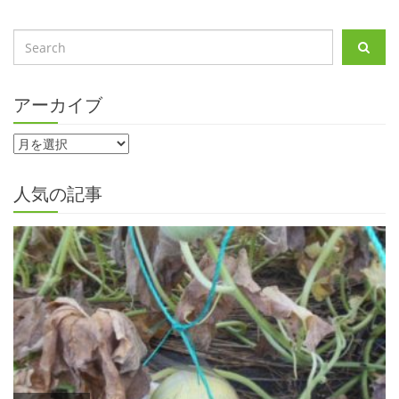
アーカイブ
人気の記事