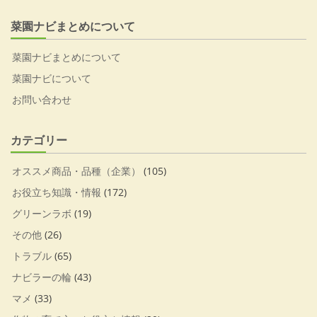
菜園ナビまとめについて
菜園ナビまとめについて
菜園ナビについて
お問い合わせ
カテゴリー
オススメ商品・品種（企業）
(105)
お役立ち知識・情報
(172)
グリーンラボ
(19)
その他
(26)
トラブル
(65)
ナビラーの輪
(43)
マメ
(33)