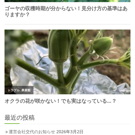
最近の投稿
運営会社交代のお知らせ
2026年3月2日