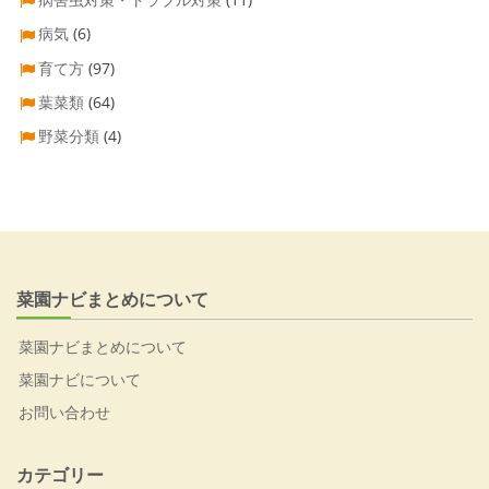
病気
(6)
育て方
(97)
葉菜類
(64)
野菜分類
(4)
菜園ナビまとめについて
菜園ナビまとめについて
菜園ナビについて
お問い合わせ
カテゴリー