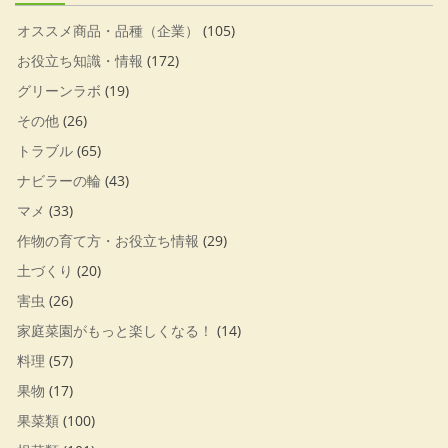
オススメ商品・品種（企業）
(105)
お役立ち知識・情報
(172)
グリーンラボ
(19)
その他
(26)
トラブル
(65)
ナビラーの輪
(43)
マメ
(33)
作物の育て方・お役立ち情報
(29)
土づくり
(20)
害虫
(26)
家庭菜園がもっと楽しくなる！
(14)
料理
(57)
果物
(17)
果菜類
(100)