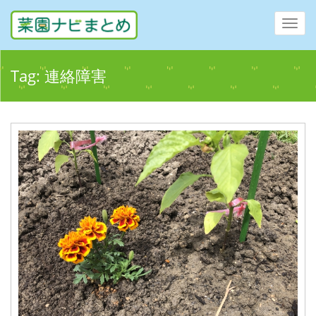
Toggl
navig
Tag:
連絡障害