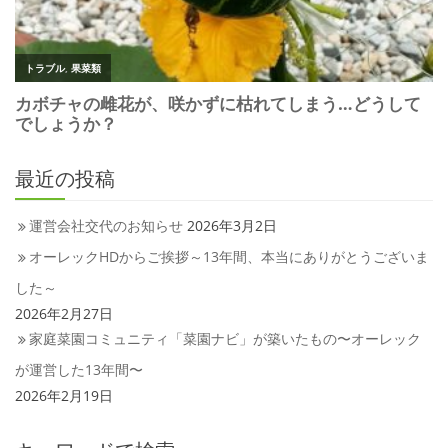
最近の投稿
運営会社交代のお知らせ
2026年3月2日
オーレックHDからご挨拶～13年間、本当にありがとうございま
した～
2026年2月27日
家庭菜園コミュニティ「菜園ナビ」が築いたもの〜オーレック
が運営した13年間〜
2026年2月19日