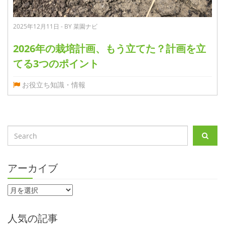
2025年12月11日 - BY 菜園ナビ
2026年の栽培計画、もう立てた？計画を立
てる3つのポイント
お役立ち知識・情報
アーカイブ
人気の記事