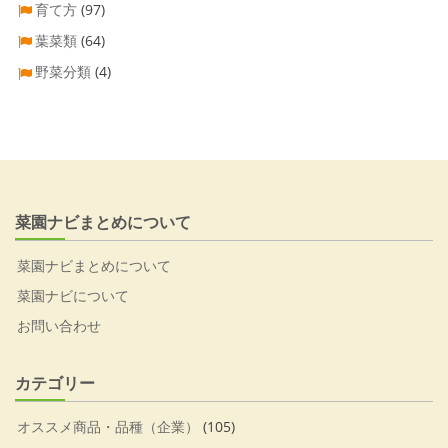
育て方
(97)
葉菜類
(64)
野菜分類
(4)
菜園ナビまとめについて
菜園ナビまとめについて
菜園ナビについて
お問い合わせ
カテゴリー
オススメ商品・品種（企業）
(105)