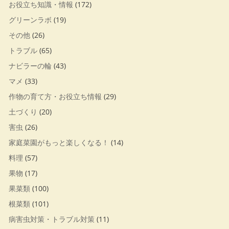
お役立ち知識・情報
(172)
グリーンラボ
(19)
その他
(26)
トラブル
(65)
ナビラーの輪
(43)
マメ
(33)
作物の育て方・お役立ち情報
(29)
土づくり
(20)
害虫
(26)
家庭菜園がもっと楽しくなる！
(14)
料理
(57)
果物
(17)
果菜類
(100)
根菜類
(101)
病害虫対策・トラブル対策
(11)