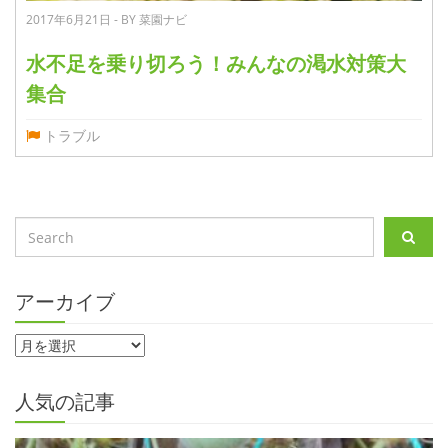
2017年6月21日 - BY 菜園ナビ
水不足を乗り切ろう！みんなの渇水対策大
集合
トラブル
アーカイブ
人気の記事