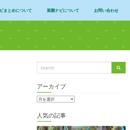
ビまとめについて
菜園ナビについて
お問い合わせ
アーカイブ
人気の記事