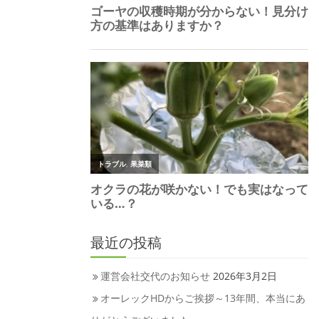
最近の投稿
運営会社交代のお知らせ
2026年3月2日
オーレックHDからご挨拶～13年間、本当にあ