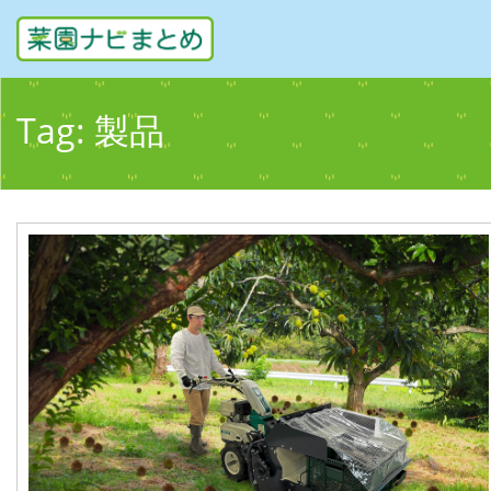
Tag:
製品