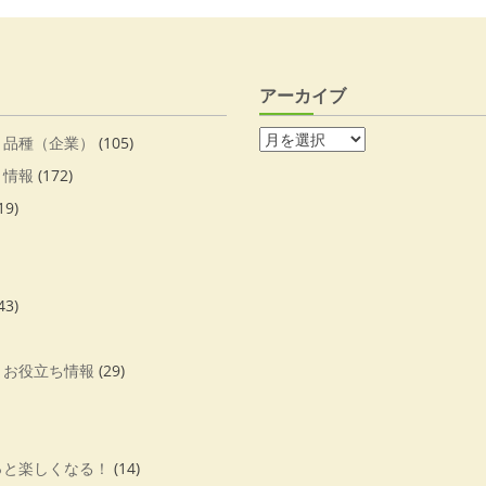
アーカイブ
・品種（企業）
(105)
・情報
(172)
19)
43)
・お役立ち情報
(29)
っと楽しくなる！
(14)