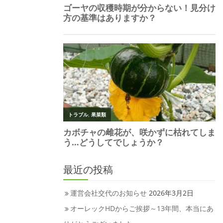
最近の投稿
運営会社交代のお知らせ
2026年3月2日
オーレックHDからご挨拶～13年間、本当にあ