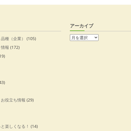
アーカイブ
・品種（企業）
(105)
・情報
(172)
19)
43)
・お役立ち情報
(29)
っと楽しくなる！
(14)