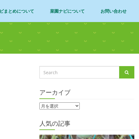
ビまとめについて
菜園ナビについて
お問い合わせ
アーカイブ
人気の記事