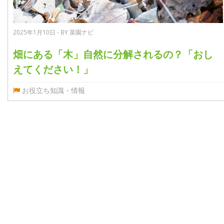
2025年1月10日 - BY 菜園ナビ
畑にある「木」自然に分解されるの？「おし
えてください！」
お役立ち知識・情報