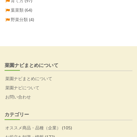
育て方
(97)
葉菜類
(64)
野菜分類
(4)
菜園ナビまとめについて
菜園ナビまとめについて
菜園ナビについて
お問い合わせ
カテゴリー
オススメ商品・品種（企業）
(105)
お役立ち知識・情報
(172)