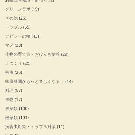
グリーンラボ
(19)
その他
(26)
トラブル
(65)
ナビラーの輪
(43)
マメ
(33)
作物の育て方・お役立ち情報
(29)
土づくり
(20)
害虫
(26)
家庭菜園がもっと楽しくなる！
(14)
料理
(57)
果物
(17)
果菜類
(100)
根菜類
(101)
病害虫対策・トラブル対策
(11)