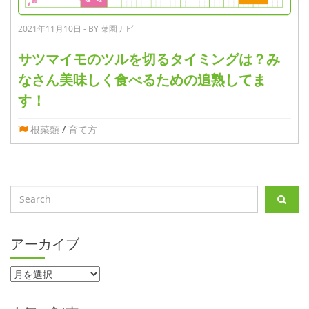
2021年11月10日 - BY 菜園ナビ
サツマイモのツルを切るタイミングは？み
なさん美味しく食べるための追熟してま
す！
根菜類
/
育て方
アーカイブ