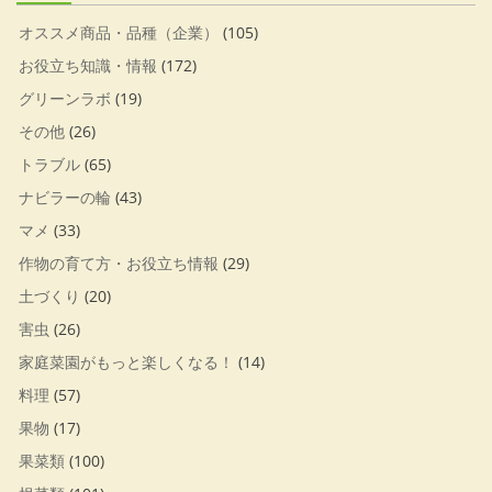
オススメ商品・品種（企業）
(105)
お役立ち知識・情報
(172)
グリーンラボ
(19)
その他
(26)
トラブル
(65)
ナビラーの輪
(43)
マメ
(33)
作物の育て方・お役立ち情報
(29)
土づくり
(20)
害虫
(26)
家庭菜園がもっと楽しくなる！
(14)
料理
(57)
果物
(17)
果菜類
(100)