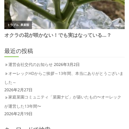
最近の投稿
運営会社交代のお知らせ
2026年3月2日
オーレックHDからご挨拶～13年間、本当にありがとうございま
した～
2026年2月27日
家庭菜園コミュニティ「菜園ナビ」が築いたもの〜オーレック
が運営した13年間〜
2026年2月19日