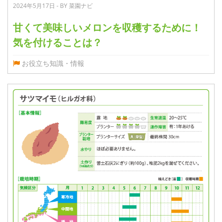
2024年5月17日 - BY 菜園ナビ
甘くて美味しいメロンを収穫するために！
気を付けることは？
お役立ち知識・情報