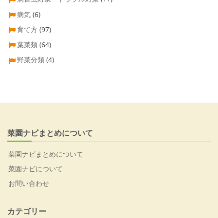
病気
(6)
育て方
(97)
葉菜類
(64)
野菜分類
(4)
菜園ナビまとめについて
菜園ナビまとめについて
菜園ナビについて
お問い合わせ
カテゴリー