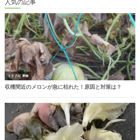
人気の記事