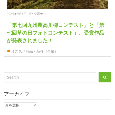
2024年9月6日 - BY 菜園ナビ
「第七回九州農高川柳コンテスト」と「第
七回草の日フォトコンテスト」、受賞作品
が発表されました！
オススメ商品・品種（企業）
アーカイブ