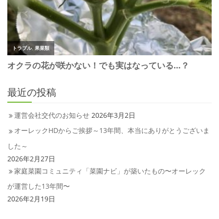
最近の投稿
運営会社交代のお知らせ
2026年3月2日
オーレックHDからご挨拶～13年間、本当にありがとうございま
した～
2026年2月27日
家庭菜園コミュニティ「菜園ナビ」が築いたもの〜オーレック
が運営した13年間〜
2026年2月19日