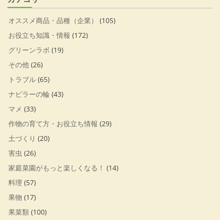
オススメ商品・品種（企業）
(105)
お役立ち知識・情報
(172)
グリーンラボ
(19)
その他
(26)
トラブル
(65)
ナビラーの輪
(43)
マメ
(33)
作物の育て方・お役立ち情報
(29)
土づくり
(20)
害虫
(26)
家庭菜園がもっと楽しくなる！
(14)
料理
(57)
果物
(17)
果菜類
(100)