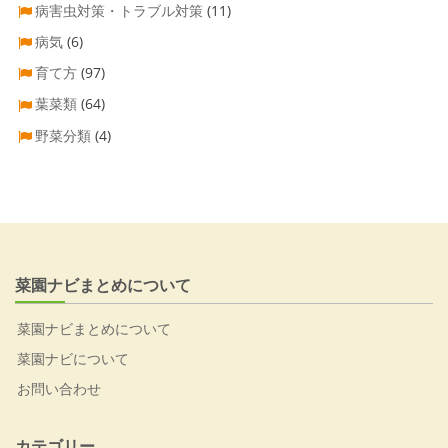
病害虫対策・トラブル対策
(11)
病気
(6)
育て方
(97)
葉菜類
(64)
野菜分類
(4)
菜園ナビまとめについて
菜園ナビまとめについて
菜園ナビについて
お問い合わせ
カテゴリー