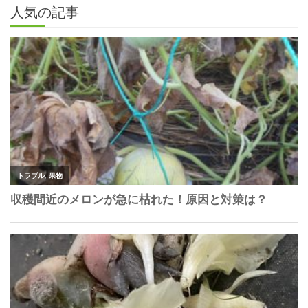
人気の記事