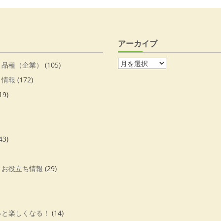
アーカイブ
・品種（企業）
(105)
・情報
(172)
19)
43)
・お役立ち情報
(29)
っと楽しくなる！
(14)