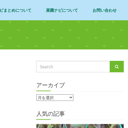
ビまとめについて
菜園ナビについて
お問い合わせ
アーカイブ
人気の記事