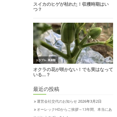
最近の投稿
運営会社交代のお知らせ
2026年3月2日
オーレックHDからご挨拶～13年間、本当にあ