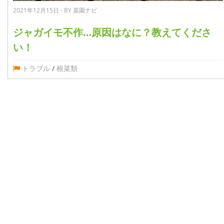
2021年12月15日 - BY 菜園ナビ
ジャガイモ不作…原因はなに？教えてくださ
い！
トラブル
/
根菜類