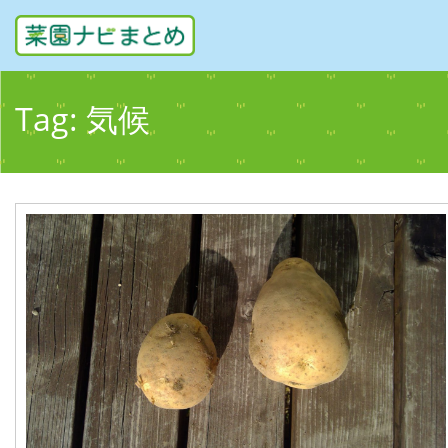
Tag:
気候