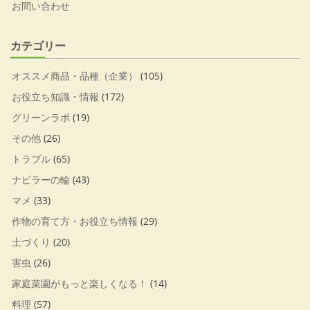
お問い合わせ
カテゴリー
オススメ商品・品種（企業）
(105)
お役立ち知識・情報
(172)
グリーンラボ
(19)
その他
(26)
トラブル
(65)
ナビラーの輪
(43)
マメ
(33)
作物の育て方・お役立ち情報
(29)
土づくり
(20)
害虫
(26)
家庭菜園がもっと楽しくなる！
(14)
料理
(57)