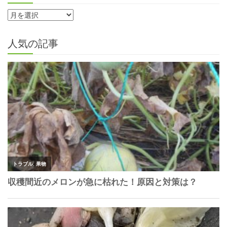
人気の記事