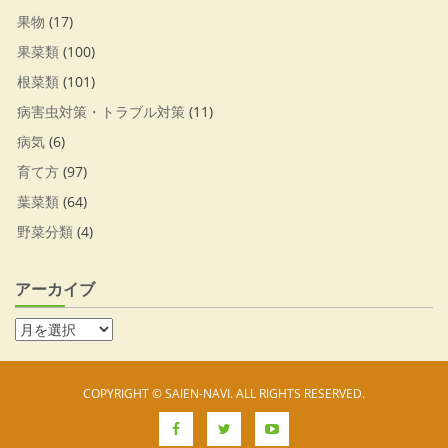
果物
(17)
果菜類
(100)
根菜類
(101)
病害虫対策・トラブル対策
(11)
病気
(6)
育て方
(97)
葉菜類
(64)
野菜分類
(4)
アーカイブ
COPYRIGHT © SAIEN-NAVI. ALL RIGHTS RESERVED.