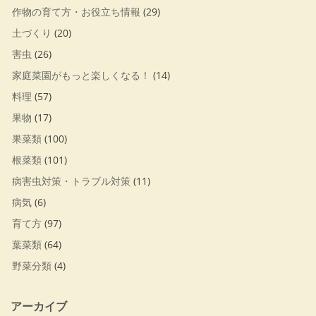
作物の育て方・お役立ち情報
(29)
土づくり
(20)
害虫
(26)
家庭菜園がもっと楽しくなる！
(14)
料理
(57)
果物
(17)
果菜類
(100)
根菜類
(101)
病害虫対策・トラブル対策
(11)
病気
(6)
育て方
(97)
葉菜類
(64)
野菜分類
(4)
アーカイブ