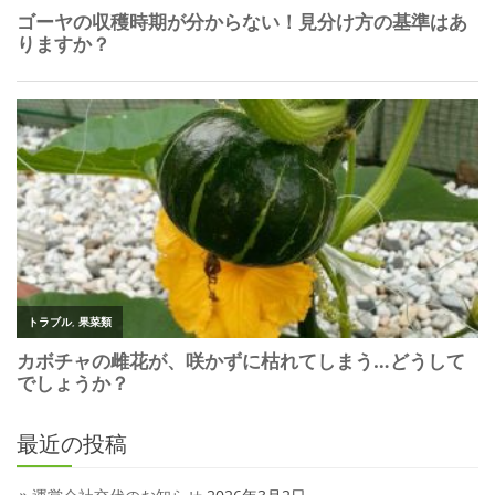
最近の投稿