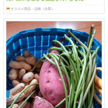
オススメ商品・品種（企業）