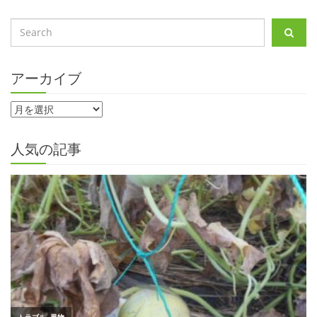
アーカイブ
人気の記事