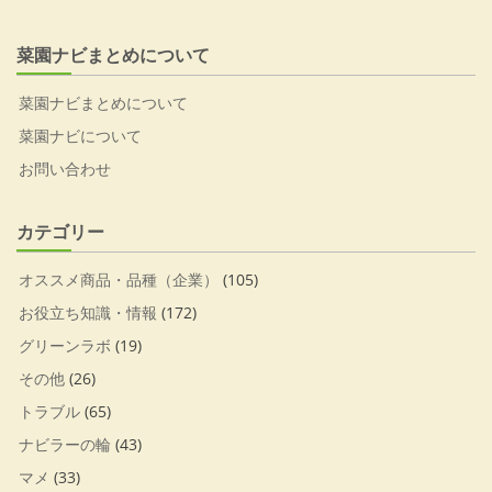
菜園ナビまとめについて
菜園ナビまとめについて
菜園ナビについて
お問い合わせ
カテゴリー
オススメ商品・品種（企業）
(105)
お役立ち知識・情報
(172)
グリーンラボ
(19)
その他
(26)
トラブル
(65)
ナビラーの輪
(43)
マメ
(33)