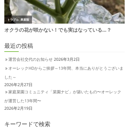
最近の投稿
運営会社交代のお知らせ
2026年3月2日
オーレックHDからご挨拶～13年間、本当にありがとうございま
した～
2026年2月27日
家庭菜園コミュニティ「菜園ナビ」が築いたもの〜オーレック
が運営した13年間〜
2026年2月19日
キーワードで検索