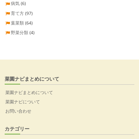
病気
(6)
育て方
(97)
葉菜類
(64)
野菜分類
(4)
菜園ナビまとめについて
菜園ナビまとめについて
菜園ナビについて
お問い合わせ
カテゴリー