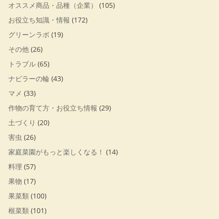
オススメ商品・品種（企業）
(105)
お役立ち知識・情報
(172)
グリーンラボ
(19)
その他
(26)
トラブル
(65)
ナビラーの輪
(43)
マメ
(33)
作物の育て方・お役立ち情報
(29)
土づくり
(20)
害虫
(26)
家庭菜園がもっと楽しくなる！
(14)
料理
(57)
果物
(17)
果菜類
(100)
根菜類
(101)