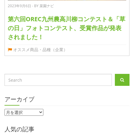
2023年9月6日 - BY 菜園ナビ
第六回OREC九州農高川柳コンテスト＆「草
の日」フォトコンテスト、受賞作品が発表
されました！
オススメ商品・品種（企業）
アーカイブ
人気の記事