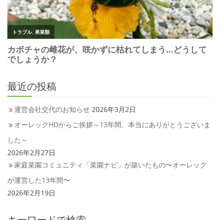
最近の投稿
運営会社交代のお知らせ
2026年3月2日
オーレックHDからご挨拶～13年間、本当にありがとうございま
した～
2026年2月27日
家庭菜園コミュニティ「菜園ナビ」が築いたもの〜オーレック
が運営した13年間〜
2026年2月19日
キーワードで検索