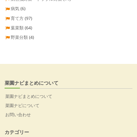
病気
(6)
育て方
(97)
葉菜類
(64)
野菜分類
(4)
菜園ナビまとめについて
菜園ナビまとめについて
菜園ナビについて
お問い合わせ
カテゴリー