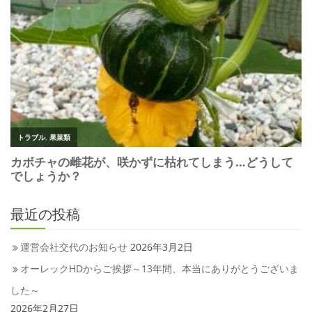
最近の投稿
運営会社交代のお知らせ
2026年3月2日
オーレックHDからご挨拶～13年間、本当にありがとうございま
した～
2026年2月27日