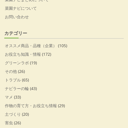
菜園ナビについて
お問い合わせ
カテゴリー
オススメ商品・品種（企業）
(105)
お役立ち知識・情報
(172)
グリーンラボ
(19)
その他
(26)
トラブル
(65)
ナビラーの輪
(43)
マメ
(33)
作物の育て方・お役立ち情報
(29)
土づくり
(20)
害虫
(26)