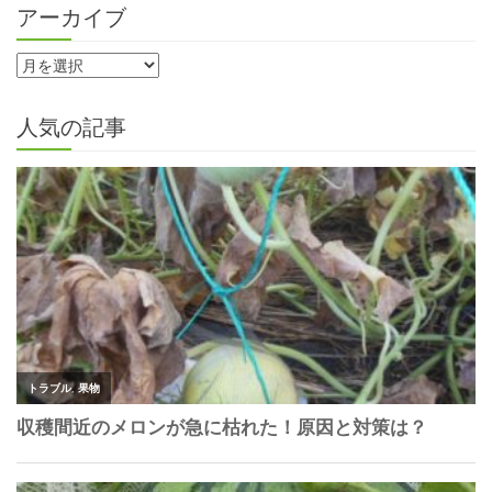
アーカイブ
人気の記事