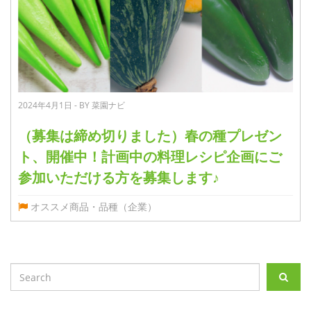
2024年4月1日 - BY 菜園ナビ
（募集は締め切りました）春の種プレゼン
ト、開催中！計画中の料理レシピ企画にご
参加いただける方を募集します♪
オススメ商品・品種（企業）