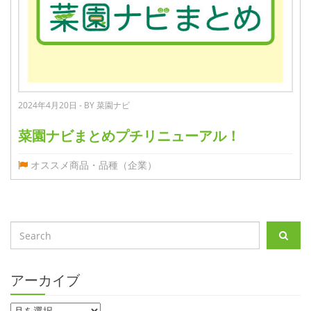
2024年4月20日 - BY 菜園ナビ
菜園ナビまとめプチリニューアル！
オススメ商品・品種（企業）
アーカイブ