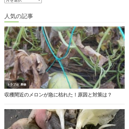
人気の記事