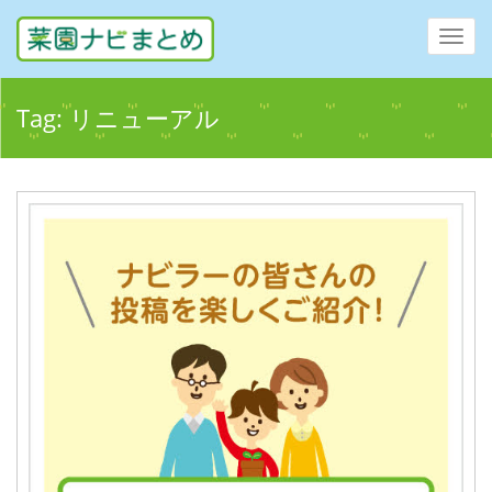
Toggl
navig
Tag:
リニューアル