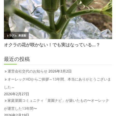
最近の投稿
運営会社交代のお知らせ
2026年3月2日
オーレックHDからご挨拶～13年間、本当にありがとうございま
した～
2026年2月27日
家庭菜園コミュニティ「菜園ナビ」が築いたもの〜オーレック
が運営した13年間〜
2026年2月19日