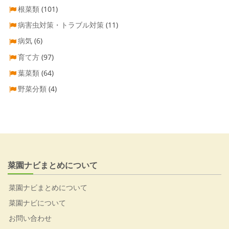
根菜類
(101)
病害虫対策・トラブル対策
(11)
病気
(6)
育て方
(97)
葉菜類
(64)
野菜分類
(4)
菜園ナビまとめについて
菜園ナビまとめについて
菜園ナビについて
お問い合わせ