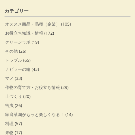
カテゴリー
オススメ商品・品種（企業）
(105)
お役立ち知識・情報
(172)
グリーンラボ
(19)
その他
(26)
トラブル
(65)
ナビラーの輪
(43)
マメ
(33)
作物の育て方・お役立ち情報
(29)
土づくり
(20)
害虫
(26)
家庭菜園がもっと楽しくなる！
(14)
料理
(57)
果物
(17)