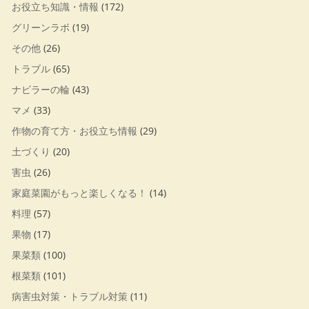
お役立ち知識・情報
(172)
グリーンラボ
(19)
その他
(26)
トラブル
(65)
ナビラーの輪
(43)
マメ
(33)
作物の育て方・お役立ち情報
(29)
土づくり
(20)
害虫
(26)
家庭菜園がもっと楽しくなる！
(14)
料理
(57)
果物
(17)
果菜類
(100)
根菜類
(101)
病害虫対策・トラブル対策
(11)