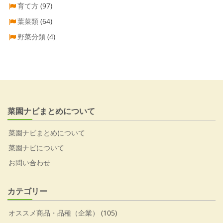
育て方
(97)
葉菜類
(64)
野菜分類
(4)
菜園ナビまとめについて
菜園ナビまとめについて
菜園ナビについて
お問い合わせ
カテゴリー
オススメ商品・品種（企業）
(105)