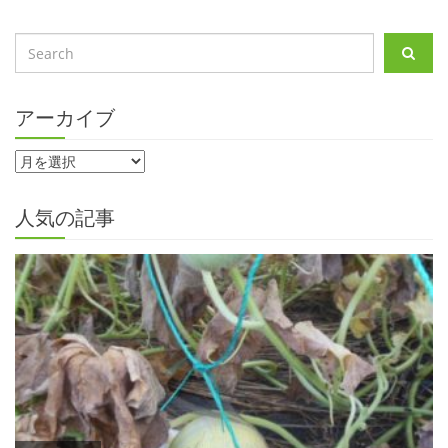
アーカイブ
人気の記事