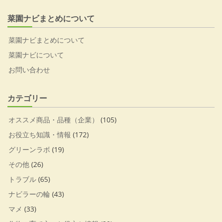
菜園ナビまとめについて
菜園ナビまとめについて
菜園ナビについて
お問い合わせ
カテゴリー
オススメ商品・品種（企業）
(105)
お役立ち知識・情報
(172)
グリーンラボ
(19)
その他
(26)
トラブル
(65)
ナビラーの輪
(43)
マメ
(33)