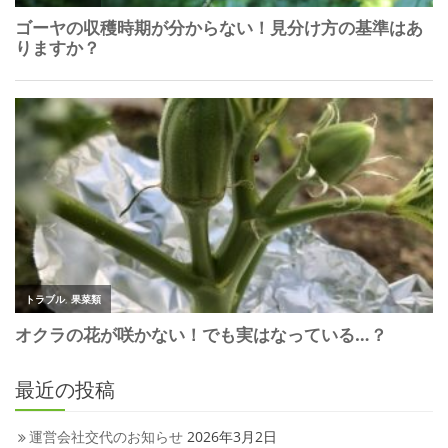
最近の投稿
運営会社交代のお知らせ
2026年3月2日