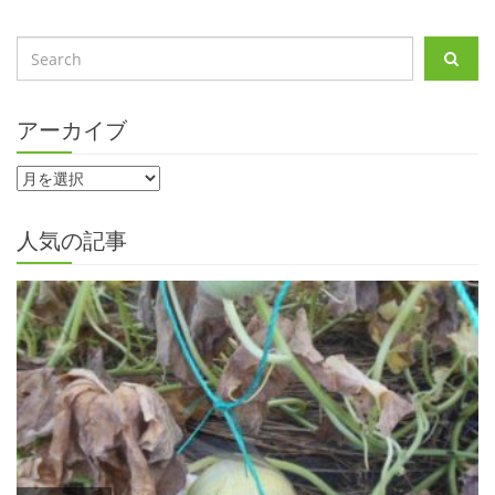
アーカイブ
人気の記事