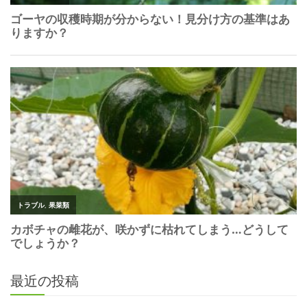
最近の投稿