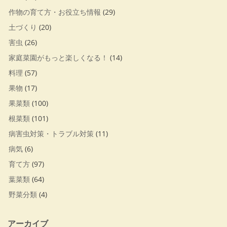
作物の育て方・お役立ち情報
(29)
土づくり
(20)
害虫
(26)
家庭菜園がもっと楽しくなる！
(14)
料理
(57)
果物
(17)
果菜類
(100)
根菜類
(101)
病害虫対策・トラブル対策
(11)
病気
(6)
育て方
(97)
葉菜類
(64)
野菜分類
(4)
アーカイブ