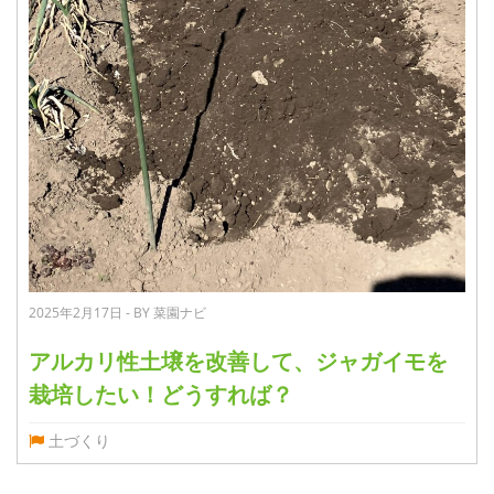
2025年2月17日 - BY 菜園ナビ
アルカリ性土壌を改善して、ジャガイモを
栽培したい！どうすれば？
土づくり