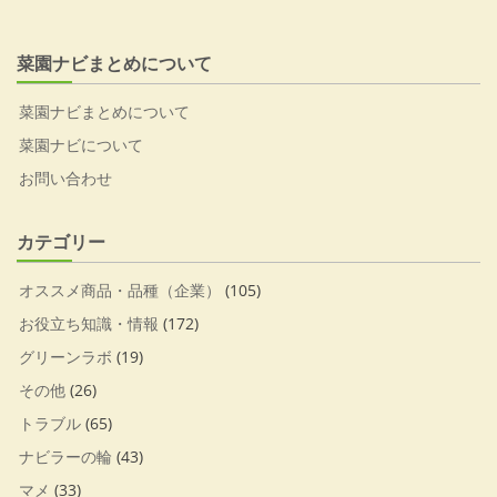
菜園ナビまとめについて
菜園ナビまとめについて
菜園ナビについて
お問い合わせ
カテゴリー
オススメ商品・品種（企業）
(105)
お役立ち知識・情報
(172)
グリーンラボ
(19)
その他
(26)
トラブル
(65)
ナビラーの輪
(43)
マメ
(33)