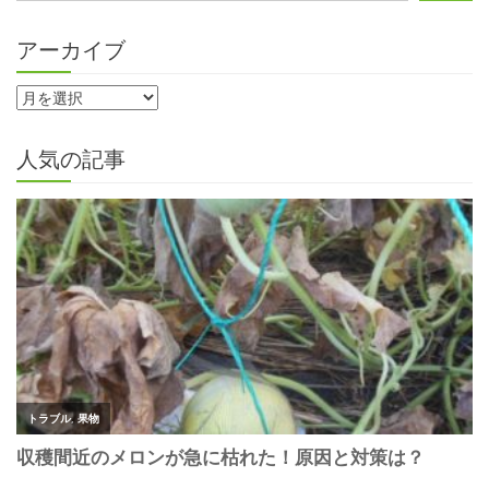
アーカイブ
人気の記事