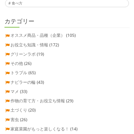
食べ方
カテゴリー
オススメ商品・品種（企業）
(105)
お役立ち知識・情報
(172)
グリーンラボ
(19)
その他
(26)
トラブル
(65)
ナビラーの輪
(43)
マメ
(33)
作物の育て方・お役立ち情報
(29)
土づくり
(20)
害虫
(26)
家庭菜園がもっと楽しくなる！
(14)