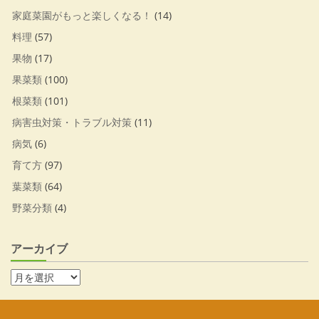
家庭菜園がもっと楽しくなる！
(14)
料理
(57)
果物
(17)
果菜類
(100)
根菜類
(101)
病害虫対策・トラブル対策
(11)
病気
(6)
育て方
(97)
葉菜類
(64)
野菜分類
(4)
アーカイブ