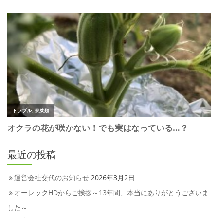
最近の投稿
運営会社交代のお知らせ
2026年3月2日
オーレックHDからご挨拶～13年間、本当にありがとうございま
した～