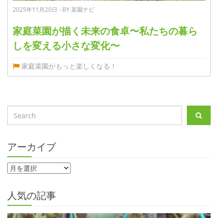
2025年11月20日 - BY 菜園ナビ
家庭菜園が描く未来の食卓〜私たちの暮ら
しを変える小さな変化〜
家庭菜園がもっと楽しくなる！
アーカイブ
人気の記事