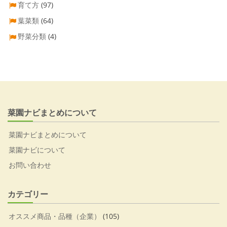
育て方
(97)
葉菜類
(64)
野菜分類
(4)
菜園ナビまとめについて
菜園ナビまとめについて
菜園ナビについて
お問い合わせ
カテゴリー
オススメ商品・品種（企業）
(105)