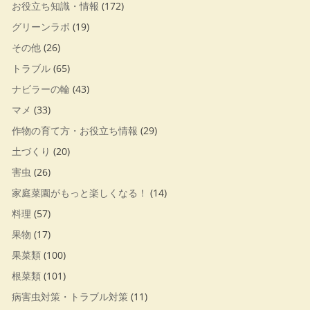
お役立ち知識・情報
(172)
グリーンラボ
(19)
その他
(26)
トラブル
(65)
ナビラーの輪
(43)
マメ
(33)
作物の育て方・お役立ち情報
(29)
土づくり
(20)
害虫
(26)
家庭菜園がもっと楽しくなる！
(14)
料理
(57)
果物
(17)
果菜類
(100)
根菜類
(101)
病害虫対策・トラブル対策
(11)