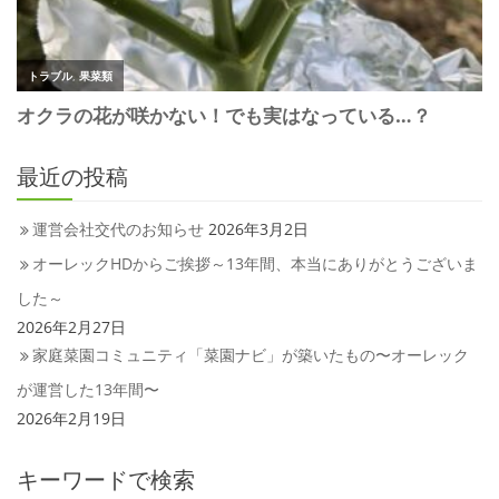
最近の投稿
運営会社交代のお知らせ
2026年3月2日
オーレックHDからご挨拶～13年間、本当にありがとうございま
した～
2026年2月27日
家庭菜園コミュニティ「菜園ナビ」が築いたもの〜オーレック
が運営した13年間〜
2026年2月19日
キーワードで検索