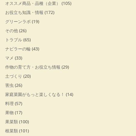
オススメ商品・品種（企業）
(105)
お役立ち知識・情報
(172)
グリーンラボ
(19)
その他
(26)
トラブル
(65)
ナビラーの輪
(43)
マメ
(33)
作物の育て方・お役立ち情報
(29)
土づくり
(20)
害虫
(26)
家庭菜園がもっと楽しくなる！
(14)
料理
(57)
果物
(17)
果菜類
(100)
根菜類
(101)