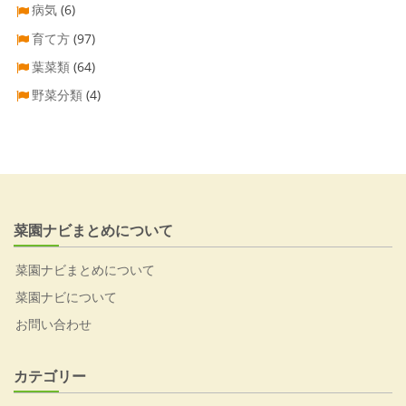
病気
(6)
育て方
(97)
葉菜類
(64)
野菜分類
(4)
菜園ナビまとめについて
菜園ナビまとめについて
菜園ナビについて
お問い合わせ
カテゴリー