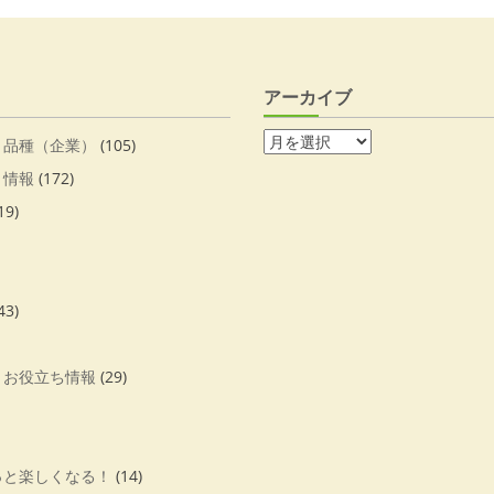
アーカイブ
・品種（企業）
(105)
・情報
(172)
19)
43)
・お役立ち情報
(29)
っと楽しくなる！
(14)