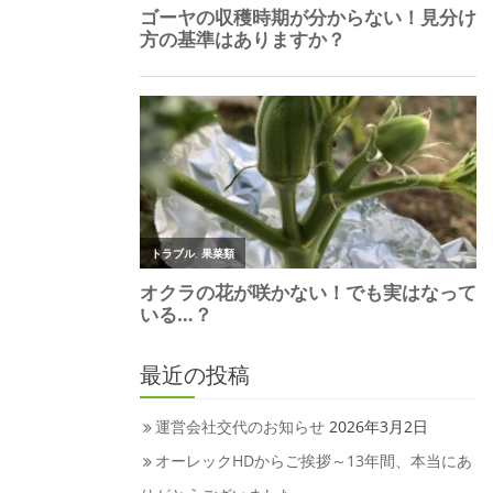
最近の投稿
運営会社交代のお知らせ
2026年3月2日
オーレックHDからご挨拶～13年間、本当にあ