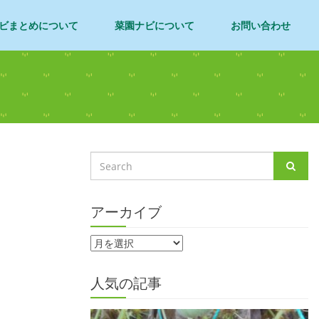
ビまとめについて
菜園ナビについて
お問い合わせ
アーカイブ
人気の記事