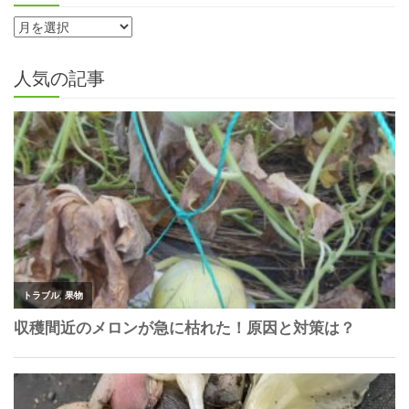
人気の記事