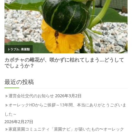
最近の投稿
運営会社交代のお知らせ
2026年3月2日
オーレックHDからご挨拶～13年間、本当にありがとうございま
した～
2026年2月27日
家庭菜園コミュニティ「菜園ナビ」が築いたもの〜オーレック