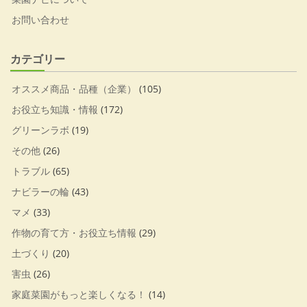
お問い合わせ
カテゴリー
オススメ商品・品種（企業）
(105)
お役立ち知識・情報
(172)
グリーンラボ
(19)
その他
(26)
トラブル
(65)
ナビラーの輪
(43)
マメ
(33)
作物の育て方・お役立ち情報
(29)
土づくり
(20)
害虫
(26)
家庭菜園がもっと楽しくなる！
(14)