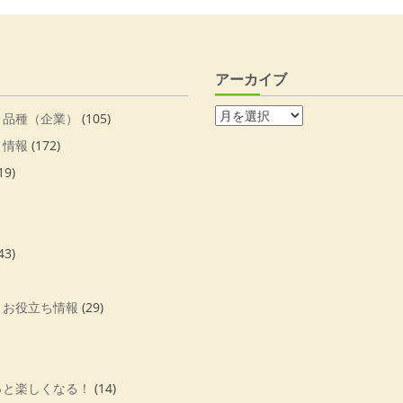
アーカイブ
・品種（企業）
(105)
・情報
(172)
19)
43)
・お役立ち情報
(29)
っと楽しくなる！
(14)