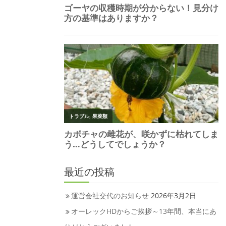
最近の投稿
運営会社交代のお知らせ
2026年3月2日
オーレックHDからご挨拶～13年間、本当にあ