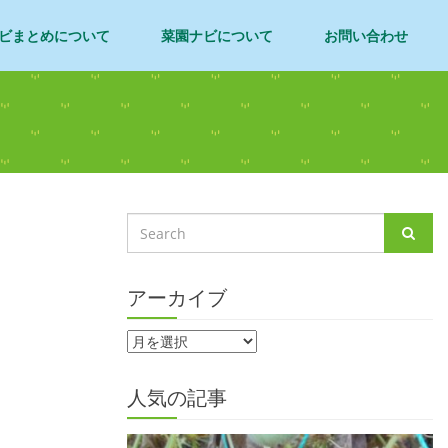
ビまとめについて
菜園ナビについて
お問い合わせ
アーカイブ
人気の記事