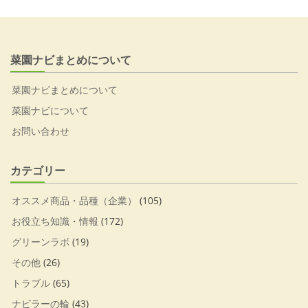
菜園ナビまとめについて
菜園ナビまとめについて
菜園ナビについて
お問い合わせ
カテゴリー
オススメ商品・品種（企業）
(105)
お役立ち知識・情報
(172)
グリーンラボ
(19)
その他
(26)
トラブル
(65)
ナビラーの輪
(43)