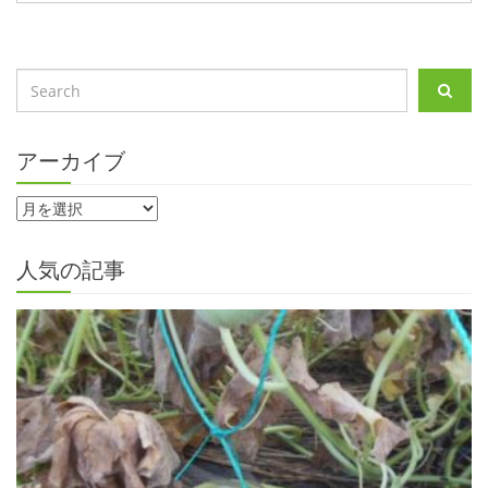
アーカイブ
人気の記事