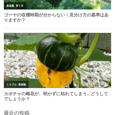
最近の投稿