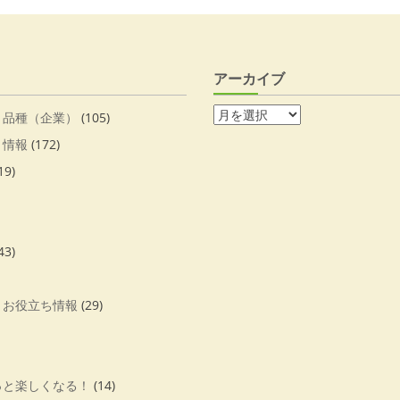
アーカイブ
・品種（企業）
(105)
・情報
(172)
19)
43)
・お役立ち情報
(29)
っと楽しくなる！
(14)