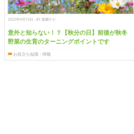
2025年9月19日 - BY 菜園ナビ
意外と知らない！？【秋分の日】前後が秋冬
野菜の生育のターニングポイントです
お役立ち知識・情報