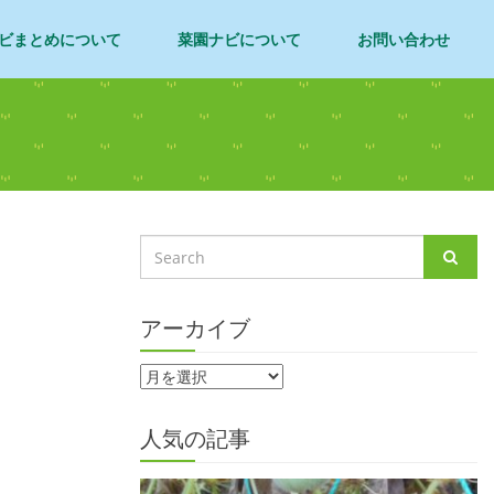
ビまとめについて
菜園ナビについて
お問い合わせ
アーカイブ
人気の記事