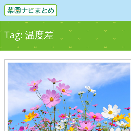
Tag:
温度差