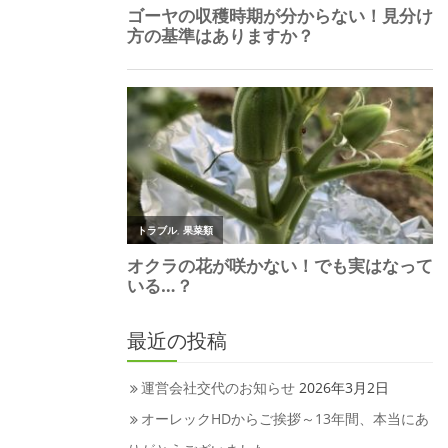
最近の投稿
運営会社交代のお知らせ
2026年3月2日
オーレックHDからご挨拶～13年間、本当にあ