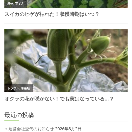
最近の投稿
運営会社交代のお知らせ
2026年3月2日