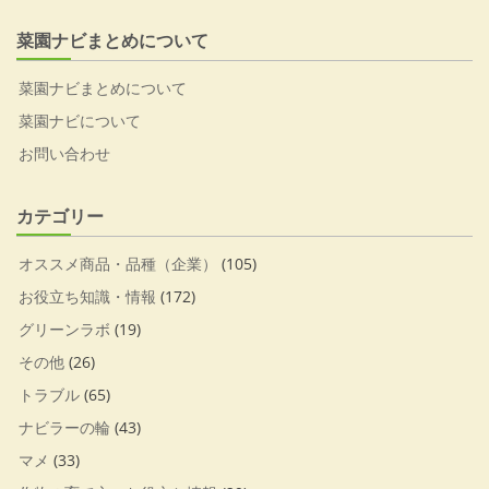
菜園ナビまとめについて
菜園ナビまとめについて
菜園ナビについて
お問い合わせ
カテゴリー
オススメ商品・品種（企業）
(105)
お役立ち知識・情報
(172)
グリーンラボ
(19)
その他
(26)
トラブル
(65)
ナビラーの輪
(43)
マメ
(33)