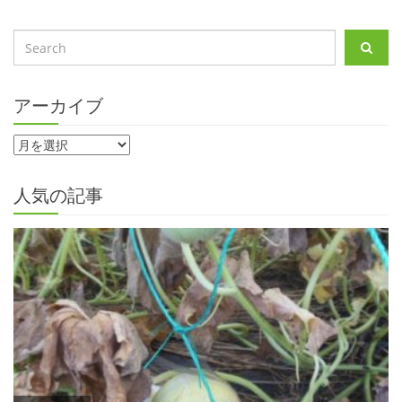
アーカイブ
人気の記事