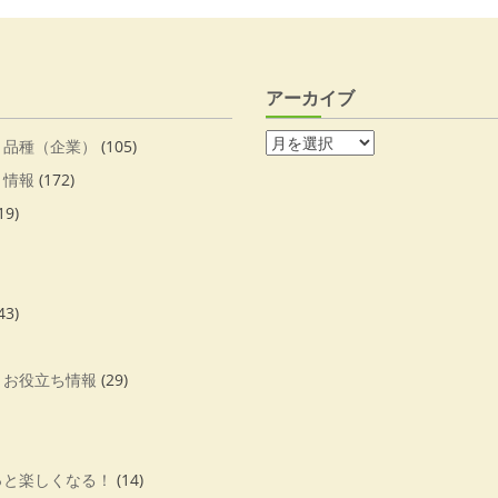
アーカイブ
・品種（企業）
(105)
・情報
(172)
19)
43)
・お役立ち情報
(29)
っと楽しくなる！
(14)