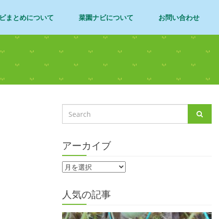
ビまとめについて
菜園ナビについて
お問い合わせ
アーカイブ
人気の記事