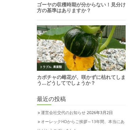
最近の投稿
運営会社交代のお知らせ
2026年3月2日
オーレックHDからご挨拶～13年間、本当にあ