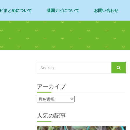
ビまとめについて
菜園ナビについて
お問い合わせ
アーカイブ
人気の記事