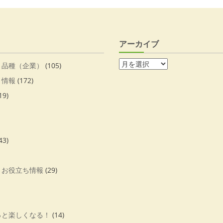
アーカイブ
・品種（企業）
(105)
・情報
(172)
19)
43)
・お役立ち情報
(29)
っと楽しくなる！
(14)