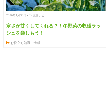
2026年1月30日 - BY 菜園ナビ
寒さが甘くしてくれる？！冬野菜の収穫ラッ
シュを楽しもう！
お役立ち知識・情報