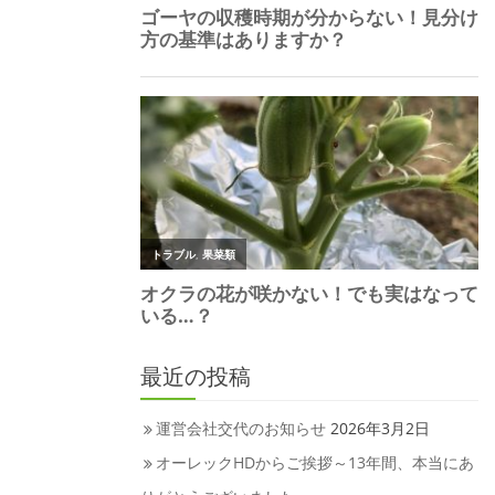
最近の投稿
運営会社交代のお知らせ
2026年3月2日
オーレックHDからご挨拶～13年間、本当にあ