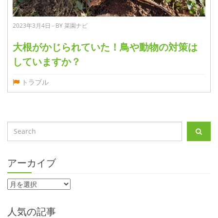
2023年3月4日 - BY 菜園ナビ
大根がかじられていた！鳥や動物の対策は
していますか？
トラブル
アーカイブ
人気の記事