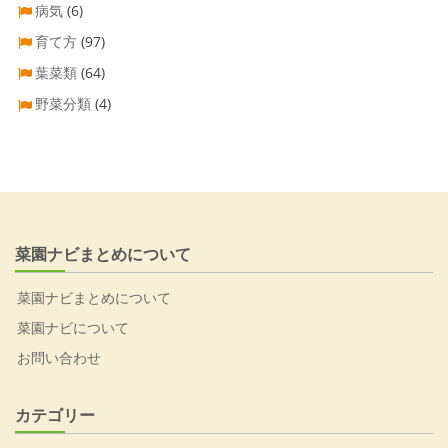
病気
(6)
育て方
(97)
葉菜類
(64)
野菜分類
(4)
菜園ナビまとめについて
菜園ナビまとめについて
菜園ナビについて
お問い合わせ
カテゴリー