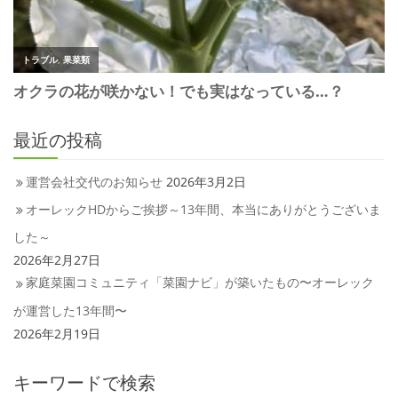
最近の投稿
運営会社交代のお知らせ
2026年3月2日
オーレックHDからご挨拶～13年間、本当にありがとうございま
した～
2026年2月27日
家庭菜園コミュニティ「菜園ナビ」が築いたもの〜オーレック
が運営した13年間〜
2026年2月19日
キーワードで検索