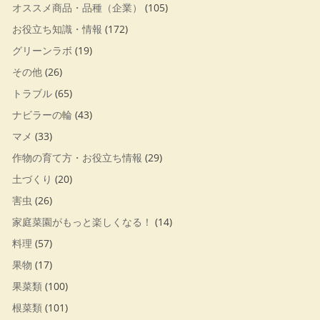
オススメ商品・品種（企業）
(105)
お役立ち知識・情報
(172)
グリーンラボ
(19)
その他
(26)
トラブル
(65)
ナビラーの輪
(43)
マメ
(33)
作物の育て方・お役立ち情報
(29)
土づくり
(20)
害虫
(26)
家庭菜園がもっと楽しくなる！
(14)
料理
(57)
果物
(17)
果菜類
(100)
根菜類
(101)