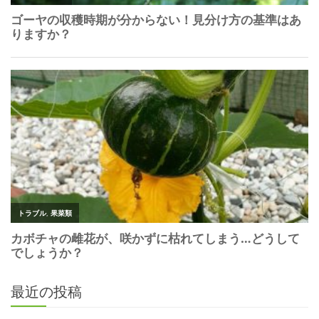
最近の投稿