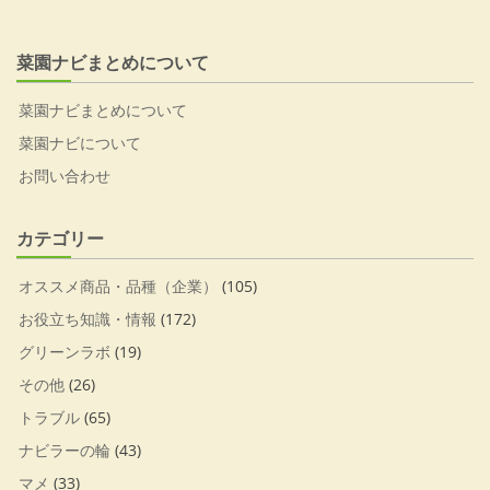
菜園ナビまとめについて
菜園ナビまとめについて
菜園ナビについて
お問い合わせ
カテゴリー
オススメ商品・品種（企業）
(105)
お役立ち知識・情報
(172)
グリーンラボ
(19)
その他
(26)
トラブル
(65)
ナビラーの輪
(43)
マメ
(33)