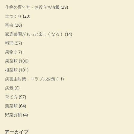
作物の育て方・お役立ち情報
(29)
土づくり
(20)
害虫
(26)
家庭菜園がもっと楽しくなる！
(14)
料理
(57)
果物
(17)
果菜類
(100)
根菜類
(101)
病害虫対策・トラブル対策
(11)
病気
(6)
育て方
(97)
葉菜類
(64)
野菜分類
(4)
アーカイブ