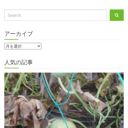
アーカイブ
人気の記事