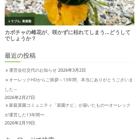
最近の投稿
運営会社交代のお知らせ
2026年3月2日
オーレックHDからご挨拶～13年間、本当にありがとうございま
した～
2026年2月27日
家庭菜園コミュニティ「菜園ナビ」が築いたもの〜オーレック
が運営した13年間〜
2026年2月19日