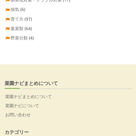
病気
(6)
育て方
(97)
葉菜類
(64)
野菜分類
(4)
菜園ナビまとめについて
菜園ナビまとめについて
菜園ナビについて
お問い合わせ
カテゴリー