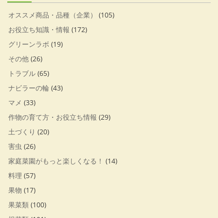
オススメ商品・品種（企業）
(105)
お役立ち知識・情報
(172)
グリーンラボ
(19)
その他
(26)
トラブル
(65)
ナビラーの輪
(43)
マメ
(33)
作物の育て方・お役立ち情報
(29)
土づくり
(20)
害虫
(26)
家庭菜園がもっと楽しくなる！
(14)
料理
(57)
果物
(17)
果菜類
(100)