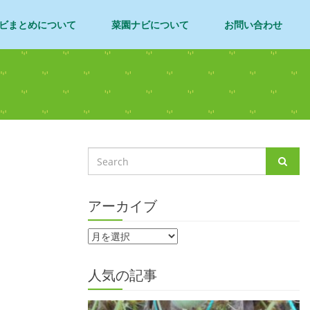
ビまとめについて
菜園ナビについて
お問い合わせ
アーカイブ
人気の記事