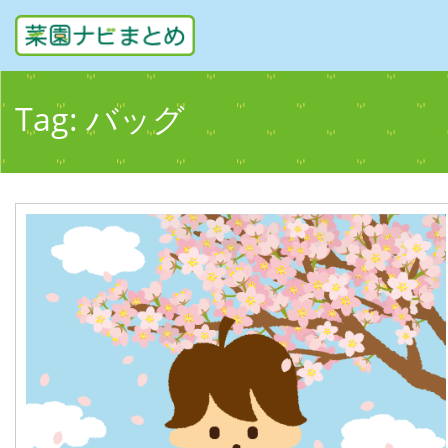
Tag:
バッグ