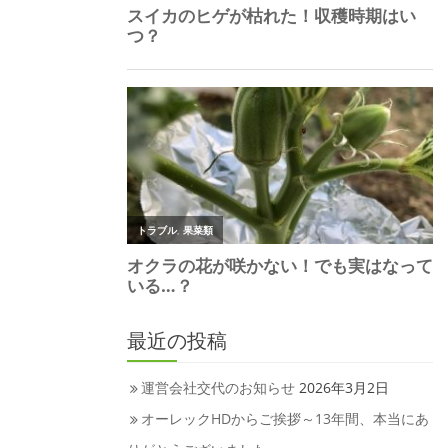
最近の投稿
運営会社交代のお知らせ
2026年3月2日
オーレックHDからご挨拶～13年間、本当にあ