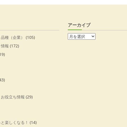
アーカイブ
・品種（企業）
(105)
・情報
(172)
19)
43)
・お役立ち情報
(29)
っと楽しくなる！
(14)