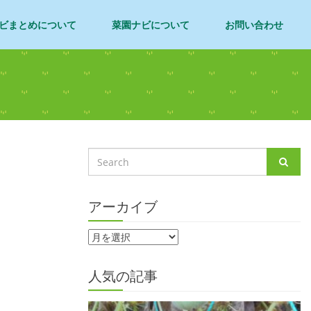
ビまとめについて
菜園ナビについて
お問い合わせ
アーカイブ
人気の記事