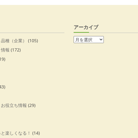
アーカイブ
・品種（企業）
(105)
・情報
(172)
19)
43)
・お役立ち情報
(29)
っと楽しくなる！
(14)