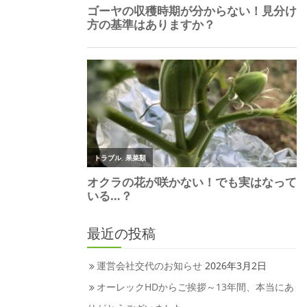
最近の投稿
運営会社交代のお知らせ
2026年3月2日
オーレックHDからご挨拶～13年間、本当にあ