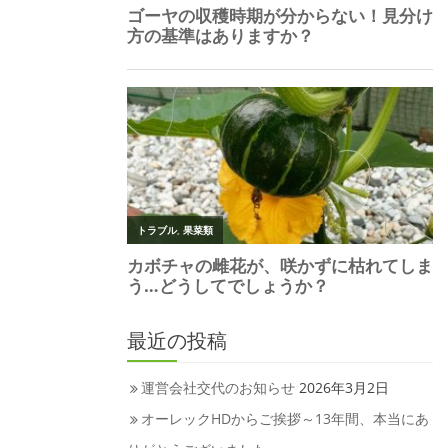
最近の投稿
運営会社交代のお知らせ
2026年3月2日
オーレックHDからご挨拶～13年間、本当にあ