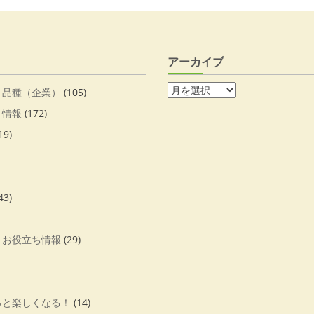
アーカイブ
・品種（企業）
(105)
・情報
(172)
19)
43)
・お役立ち情報
(29)
っと楽しくなる！
(14)