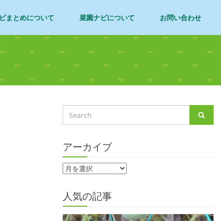
ビまとめについて
菜園ナビについて
お問い合わせ
アーカイブ
人気の記事