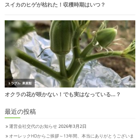
最近の投稿
運営会社交代のお知らせ
2026年3月2日
オーレックHDからご挨拶～13年間、本当にありがとうございま