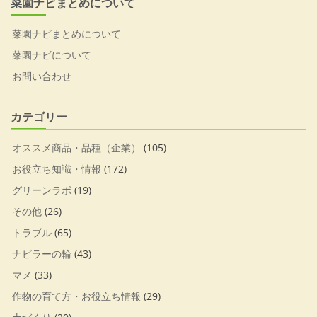
菜園ナビまとめについて
菜園ナビまとめについて
菜園ナビについて
お問い合わせ
カテゴリー
オススメ商品・品種（企業）
(105)
お役立ち知識・情報
(172)
グリーンラボ
(19)
その他
(26)
トラブル
(65)
ナビラーの輪
(43)
マメ
(33)
作物の育て方・お役立ち情報
(29)