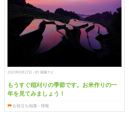
2023年9月27日 - BY 菜園ナビ
もうすぐ稲刈りの季節です。お米作りの一
年を見てみましょう！
お役立ち知識・情報