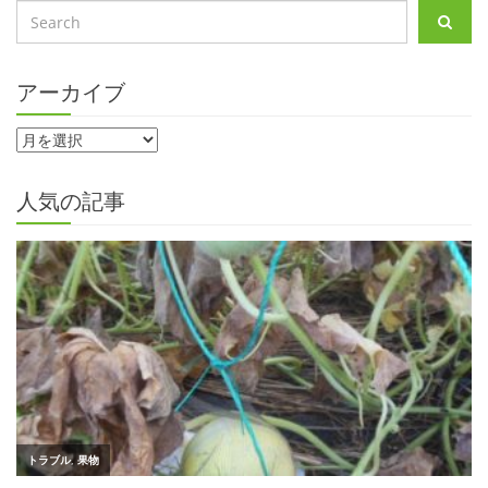
アーカイブ
人気の記事