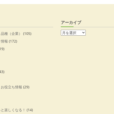
アーカイブ
・品種（企業）
(105)
・情報
(172)
19)
43)
・お役立ち情報
(29)
っと楽しくなる！
(14)