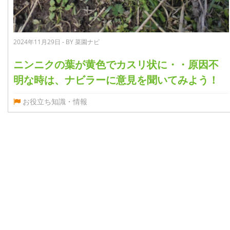
2024年11月29日 - BY 菜園ナビ
ニンニクの葉が黄色でカスリ状に・・原因不
明な時は、ナビラーに意見を聞いてみよう！
お役立ち知識・情報