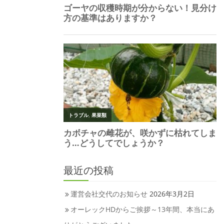
最近の投稿
運営会社交代のお知らせ
2026年3月2日
オーレックHDからご挨拶～13年間、本当にあ