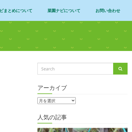
ビまとめについて
菜園ナビについて
お問い合わせ
アーカイブ
人気の記事